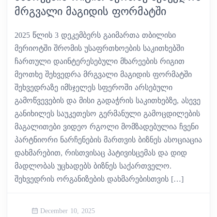
ᲛᲠᲒᲕᲐᲚᲘ ᲛᲐᲒᲘᲓᲘᲡ ᲤᲝᲠᲛᲐᲢᲨᲘ
2025 წლის 3 დეკემბერს გაიმართა თბილისი
მერიოტში შრომის უსაფრთხოების საკითხებში
ჩართული დაინტერესებული მხარეების რიგით
მეოთხე შეხვედრა მრგვალი მაგიდის ფორმატში
შეხვედრაზე იმსჯელეს სფეროში არსებული
გამოწვევების და მისი გადაჭრის საკითხებზე, ასევე
განიხილეს საუკეთესო გერმანული გამოცდილების
მაგალითები ვიდეო რგოლი მომზადებულია ჩვენი
პარტნიორი ნარჩენების მართვის ბიზნეს ასოციაცია
დახმარებით, რისთვისაც პატივისცემას და დიდ
მადლობას უცხადებს ბიზნეს საქართველო.
შეხვედრის ორგანიზების დახმარებისთვის […]
December 10, 2025