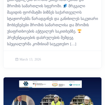
შრომის სამართლის სფეროში.
მრგვალი
მაგიდის ფორმატში ბიზნეს საქართველოს
სტაჟიორებმა წარადგინეს და განიხილეს საკუთარი
მოხსენებები შრომის სამართლისა და შრომის
უსაფრთხოების აქტუალურ საკითხებზე.
პრეზენტაციების დასრულების შემდეგ
სპეციალურმა კომისიამ საუკეთესო […]
March 13, 2026