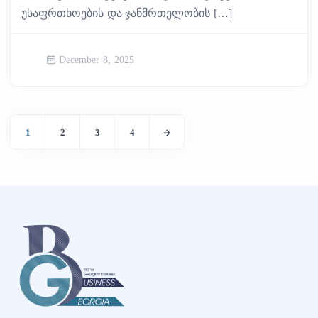
უსაფრთხოების და ჯანმრთელობის […]
December 8, 2025
1
2
3
4