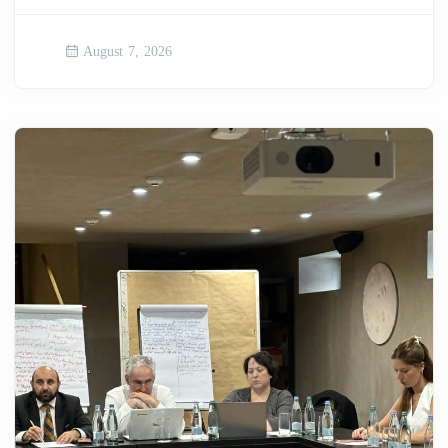
August 7, 2026