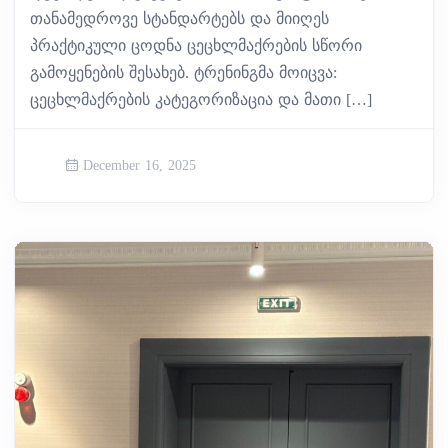
თანამედროვე სტანდარტებს და მიიღეს
პრაქტიკული ცოდნა ცეცხლმაქრების სწორი
გამოყენების შესახებ. ტრენინგმა მოიცვა:
ცეცხლმაქრების კატეგორიზაცია და მათი […]
December 16, 2025