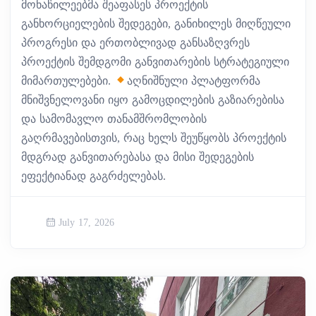
მონაწილეებმა შეაფასეს პროექტის
განხორციელების შედეგები, განიხილეს მიღწეული
პროგრესი და ერთობლივად განსაზღვრეს
პროექტის შემდგომი განვითარების სტრატეგიული
მიმართულებები.
აღნიშნული პლატფორმა
მნიშვნელოვანი იყო გამოცდილების გაზიარებისა
და სამომავლო თანამშრომლობის
გაღრმავებისთვის, რაც ხელს შეუწყობს პროექტის
მდგრად განვითარებასა და მისი შედეგების
ეფექტიანად გაგრძელებას.
July 17, 2026