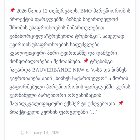
2026 წლის 12 თებერვალს, BMO პარტნიორობის
პროექტის ფარგლებში, ბიზნეს საქართველომ
შრომის უსაფრთხოების მიმართულებით
განახორციელა”ტრენერთა ტრენინგი”, სახელად:
ტვირთის უსაფრთხოების საფუძვლები:
კვალიფიციური პირი ტვირთამწე და დამჭერი
მოწყობილობების შემოაწმება.
ტრენინგი
ჩატარდა BAUVERBÄNDE NRW e. V.-სა და ბიზნეს
გაერთიანება ააიპ „ბიზნეს საქართველო”-ს შორის
გაფორმებული პარტნიორობის ფარგლებში. კურსს
გერმანული პარტნიორი ორგანიზაციის
მაღალკვალიფიციური ექსპერტი უძღვებოდა.
პრაქტიკული კურსის ფარგლებში […]
February 19, 2026