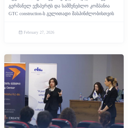
გერმანელ ექსპერტს და სამშენებლო კომპანია
GTC construction-ს გულითადი მასპინძლობისთვის
February 27, 2026