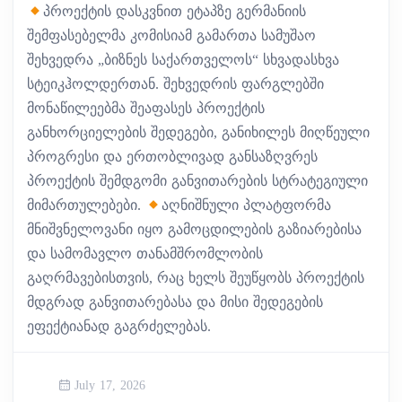
პროექტის დასკვნით ეტაპზე გერმანიის
შემფასებელმა კომისიამ გამართა სამუშაო
შეხვედრა „ბიზნეს საქართველოს“ სხვადასხვა
სტეიკჰოლდერთან. შეხვედრის ფარგლებში
მონაწილეებმა შეაფასეს პროექტის
განხორციელების შედეგები, განიხილეს მიღწეული
პროგრესი და ერთობლივად განსაზღვრეს
პროექტის შემდგომი განვითარების სტრატეგიული
მიმართულებები.
აღნიშნული პლატფორმა
მნიშვნელოვანი იყო გამოცდილების გაზიარებისა
და სამომავლო თანამშრომლობის
გაღრმავებისთვის, რაც ხელს შეუწყობს პროექტის
მდგრად განვითარებასა და მისი შედეგების
ეფექტიანად გაგრძელებას.
July 17, 2026