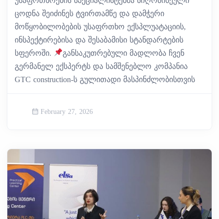
უსაფრთხოების სპეციალისტებმა სიღრმისეული
ცოდნა შეიძინეს ტვირთამწე და დამჭერი
მოწყობილობების უსაფრთხო ექსპლუატაციის,
ინსპექტირებისა და შესაბამისი სტანდარტების
სფეროში.
განსაკუთრებული მადლობა ჩვენ
გერმანელ ექსპერტს და სამშენებლო კომპანია
GTC construction-ს გულითადი მასპინძლობისთვის
February 27, 2026