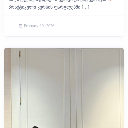
პრაქტიკული კურსის ფარგლებში […]
February 19, 2026