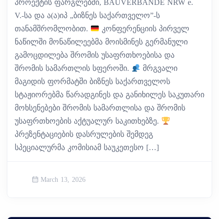
პროექტის ფარგლებში, BAUVERBÄNDE NRW e.
V.-სა და ა(ა)იპ „ბიზნეს საქართველო”-ს
თანამშრომლობით.
კონფერენციის პირველ
ნაწილში მონაწილეებმა მოისმინეს გერმანული
გამოცდილება შრომის უსაფრთხოებისა და
შრომის სამართლის სფეროში.
მრგვალი
მაგიდის ფორმატში ბიზნეს საქართველოს
სტაჟიორებმა წარადგინეს და განიხილეს საკუთარი
მოხსენებები შრომის სამართლისა და შრომის
უსაფრთხოების აქტუალურ საკითხებზე.
პრეზენტაციების დასრულების შემდეგ
სპეციალურმა კომისიამ საუკეთესო […]
March 13, 2026