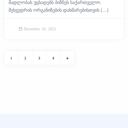
მადლობას უცხადებს ბიზნეს საქართველო.
შეხვედრის ორგანიზების დახმარებისთვის […]
December 10, 2025
1
2
3
4