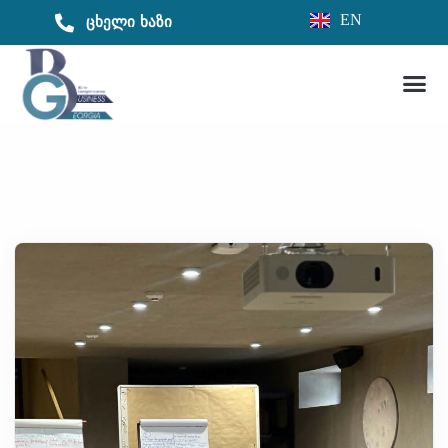
EN
ცხელი ხაზი