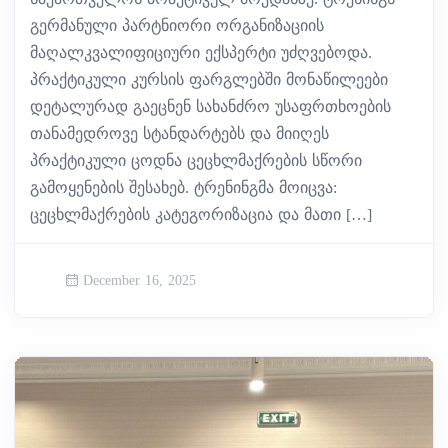
გერმანული პარტნიორი ორგანიზაციის
მაღალკვალიფიციური ექსპერტი უძღვებოდა.
პრაქტიკული კურსის ფარგლებში მონაწილეები
დეტალურად გაეცნენ სახანძრო უსაფრთხოების
თანამედროვე სტანდარტებს და მიიღეს
პრაქტიკული ცოდნა ცეცხლმაქრების სწორი
გამოყენების შესახებ. ტრენინგმა მოიცვა:
ცეცხლმაქრების კატეგორიზაცია და მათი […]
December 16, 2025